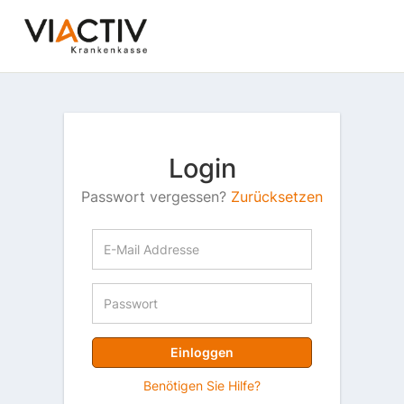
Login
Passwort vergessen?
Zurücksetzen
Einloggen
Benötigen Sie Hilfe?